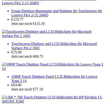
Ersatz-Digitizer-Baugruppe und Rahmen für Touchscreen für
Lenovo Flex 2-15 20405
€123.77
Jetzt nur noch €115.10
Touchscreen-Digitizer und LCD-Bildschirm für Microsoft
Surface Pro 2 1601
€75.00
Jetzt nur noch €69.75
1080P Touch Digitizer Panel LCD-Bildschirm für Lenovo
Yoga 3 14
€83.00
Jetzt nur noch €77.19