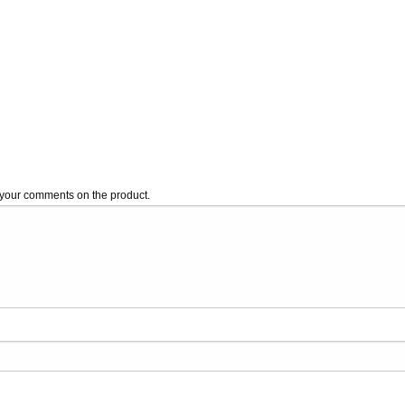
s your comments on the product.