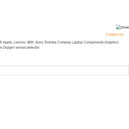
Contact Us