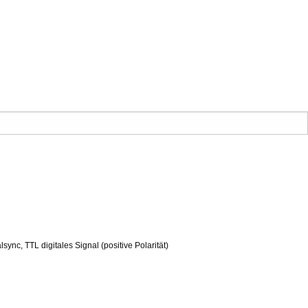
sync, TTL digitales Signal (positive Polarität)