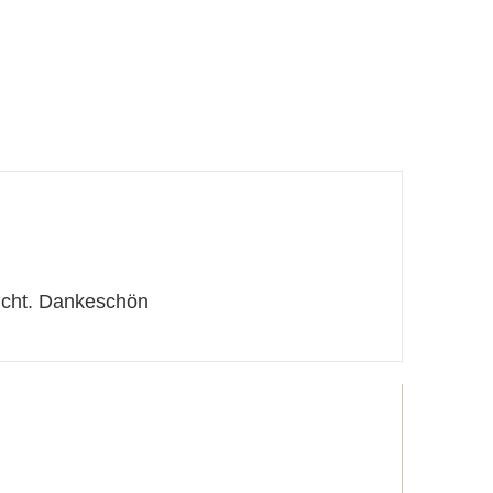
richt. Dankeschön