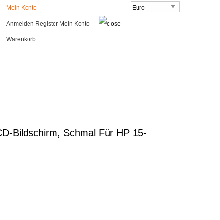
Mein Konto
Anmelden
Register
Mein Konto
Warenkorb
Bildschirm, Schmal Für HP 15-