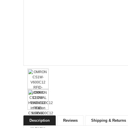
Description
Reviews
Shipping & Returns