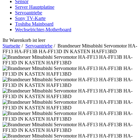
Sensor
Server Hauptplatine
Servoantriebe
Sony TV-Karte
Toshiba Mainboard
Wechselrichter-Motherboard
Ihr Warenkorb ist leer
Startseite
/
Servoantriebe
/ Brandneuer Mitsubishi Servomotor HA-
FF13 HA-FF13B HA-FF13D IN KASTEN HAFF13BD