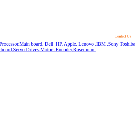
Contact Us