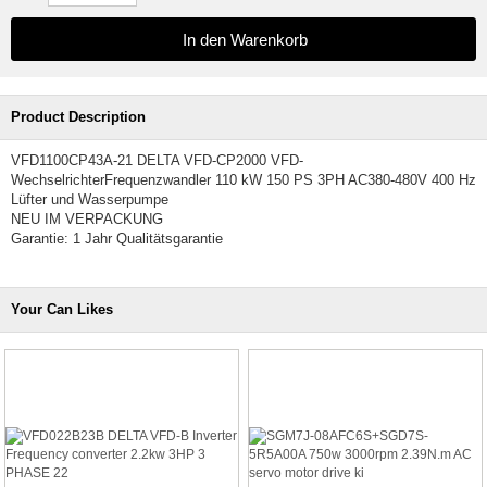
Product Description
VFD1100CP43A-21 DELTA VFD-CP2000 VFD-
WechselrichterFrequenzwandler 110 kW 150 PS 3PH AC380-480V 400 Hz
Lüfter und Wasserpumpe
NEU IM VERPACKUNG
Garantie: 1 Jahr Qualitätsgarantie
Your Can Likes