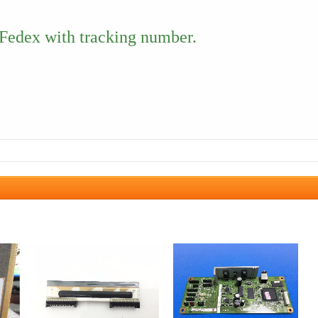
edex with tracking number.