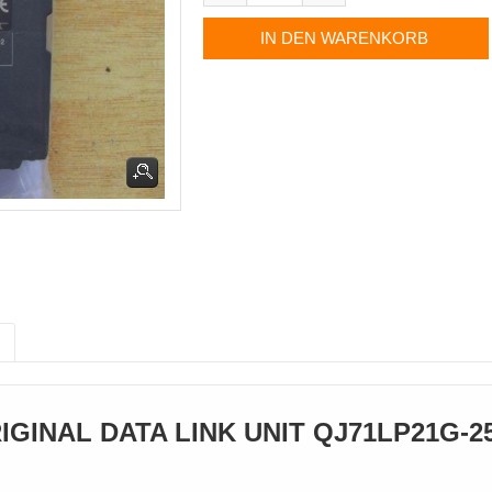
GINAL DATA LINK UNIT QJ71LP21G-2