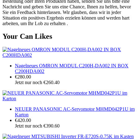
Bestellung oder Ihren Produkten haben, senden Sie uns bitte eine
Nachricht und geben Sie uns eine Chance, Ihnen zu helfen, bevor
Sie ein Feedback hinterlassen. Wir glauben, dass wir in jeder
Situation ein positives Ergebnis erzielen können und werden hart
arbeiten, um Ihr Lob zu erhalten .
Your Can Likes
Nagelneues OMRON MODUL C200H-DA002 IN BOX
C200HDA002
€280.00
Jetzt nur noch €260.40
NEUER PANASONIC AC-Servomotor MHMD042P1U im
Karton
€420.00
Jetzt nur noch €390.60