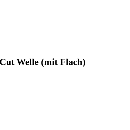
ut Welle (mit Flach)