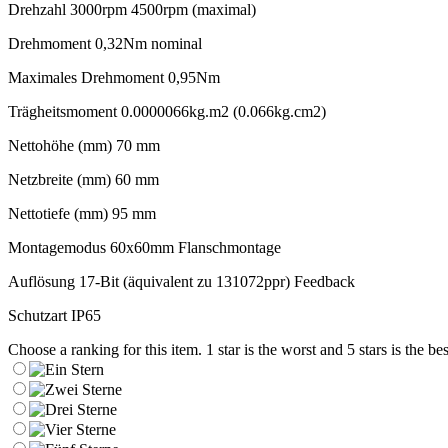
Drehzahl 3000rpm 4500rpm (maximal)
Drehmoment 0,32Nm nominal
Maximales Drehmoment 0,95Nm
Trägheitsmoment 0.0000066kg.m2 (0.066kg.cm2)
Nettohöhe (mm) 70 mm
Netzbreite (mm) 60 mm
Nettotiefe (mm) 95 mm
Montagemodus 60x60mm Flanschmontage
Auflösung 17-Bit (äquivalent zu 131072ppr) Feedback
Schutzart IP65
Choose a ranking for this item. 1 star is the worst and 5 stars is the bes