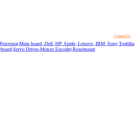
Contact Us