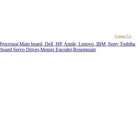
Contact Us