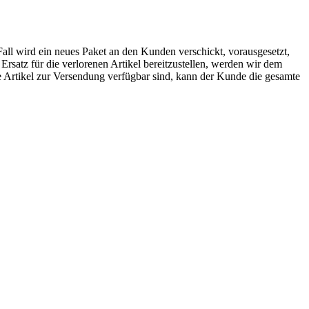
Fall wird ein neues Paket an den Kunden verschickt, vorausgesetzt,
rsatz für die verlorenen Artikel bereitzustellen, werden wir dem
e Artikel zur Versendung verfügbar sind, kann der Kunde die gesamte