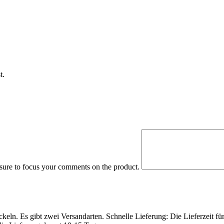
t.
 sure to focus your comments on the product.
eln. Es gibt zwei Versandarten. Schnelle Lieferung: Die Lieferzeit fü