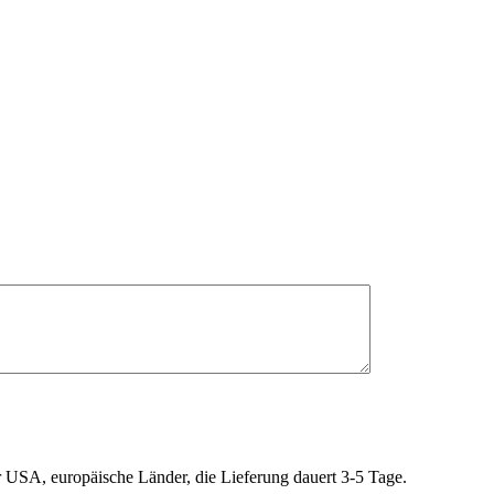
r USA, europäische Länder, die Lieferung dauert 3-5 Tage.