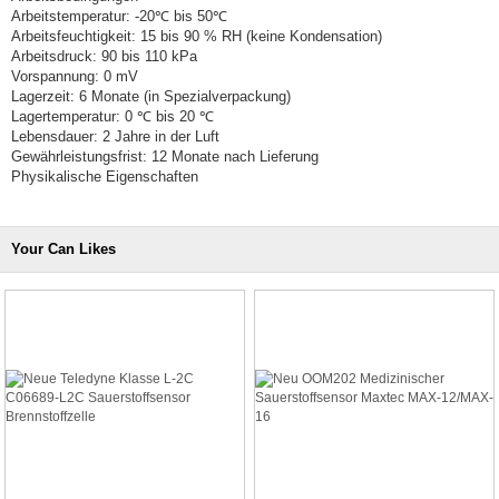
Arbeitstemperatur: -20℃ bis 50℃
Arbeitsfeuchtigkeit: 15 bis 90 % RH (keine Kondensation)
Arbeitsdruck: 90 bis 110 kPa
Vorspannung: 0 mV
Lagerzeit: 6 Monate (in Spezialverpackung)
Lagertemperatur: 0 ℃ bis 20 ℃
Lebensdauer: 2 Jahre in der Luft
Gewährleistungsfrist: 12 Monate nach Lieferung
Physikalische Eigenschaften
Your Can Likes