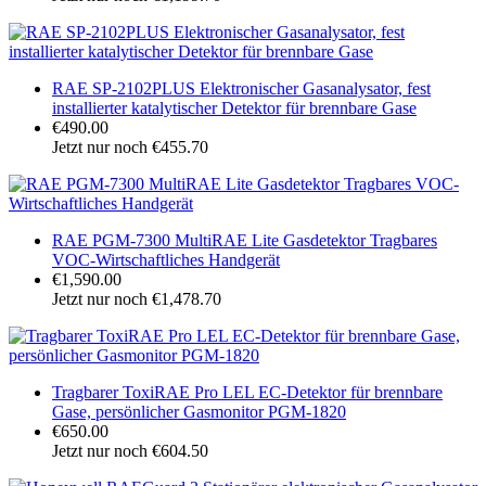
RAE SP-2102PLUS Elektronischer Gasanalysator, fest
installierter katalytischer Detektor für brennbare Gase
€490.00
Jetzt nur noch €455.70
RAE PGM-7300 MultiRAE Lite Gasdetektor Tragbares
VOC-Wirtschaftliches Handgerät
€1,590.00
Jetzt nur noch €1,478.70
Tragbarer ToxiRAE Pro LEL EC-Detektor für brennbare
Gase, persönlicher Gasmonitor PGM-1820
€650.00
Jetzt nur noch €604.50