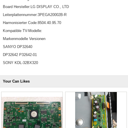
Board Hersteller:LG DISPLAY CO., LTD
Leiterplattennummer:3PEGA20002B-R
Harmonisierter Code:8504.40.95.70
Kompatible TV-Modelle:
Markenmodelle Versionen
SANYO DP32640
DP32642 P32642-01
SONY KDL-32BX320
Your Can Likes