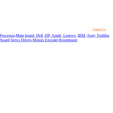
Contact Us