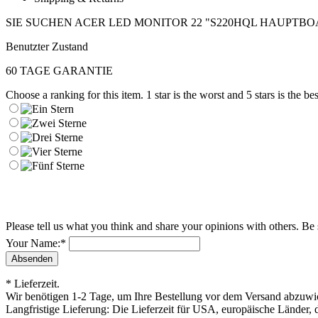
SIE SUCHEN ACER LED MONITOR 22 "S220HQL HAUPTBOAR
Benutzter Zustand
60 TAGE GARANTIE
Choose a ranking for this item. 1 star is the worst and 5 stars is the bes
Please tell us what you think and share your opinions with others. Be
Your Name:
*
* Lieferzeit.
Wir benötigen 1-2 Tage, um Ihre Bestellung vor dem Versand abzuwick
Langfristige Lieferung: Die Lieferzeit für USA, europäische Länder, 