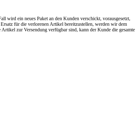
Fall wird ein neues Paket an den Kunden verschickt, vorausgesetzt,
rsatz für die verlorenen Artikel bereitzustellen, werden wir dem
e Artikel zur Versendung verfügbar sind, kann der Kunde die gesamte