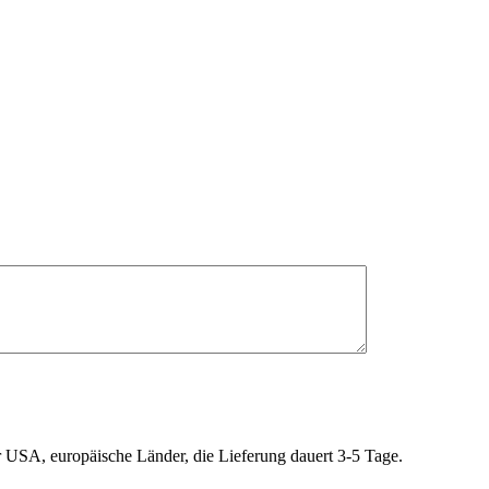
r USA, europäische Länder, die Lieferung dauert 3-5 Tage.