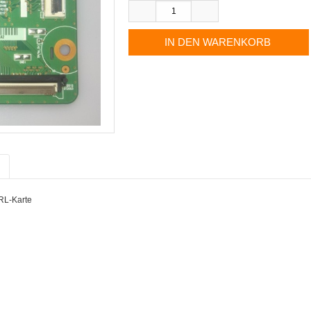
TRL-Karte