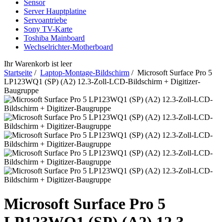
Sensor
Server Hauptplatine
Servoantriebe
Sony TV-Karte
Toshiba Mainboard
Wechselrichter-Motherboard
Ihr Warenkorb ist leer
Startseite
/
Laptop-Montage-Bildschirm
/ Microsoft Surface Pro 5
LP123WQ1 (SP) (A2) 12.3-Zoll-LCD-Bildschirm + Digitizer-
Baugruppe
Microsoft Surface Pro 5