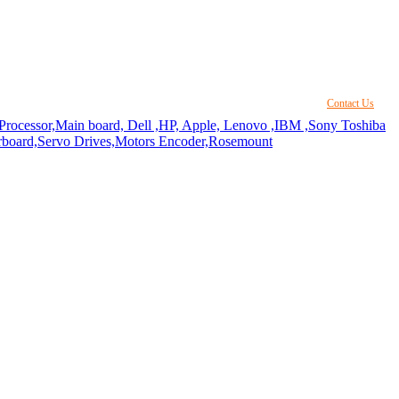
Contact Us