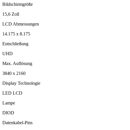
Bildschirmgröße
15,6 Zoll
LCD Abmessungen
14.175 x 8.175
Entschließung
UHD
Max. Auflösung
3840 x 2160
Display Technologie
LED LCD
Lampe
DIOD
Datenkabel-Pins