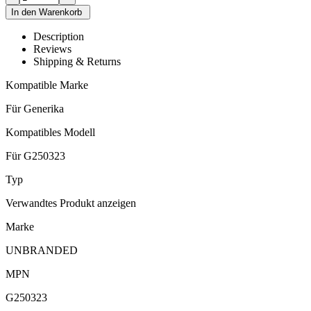
Description
Reviews
Shipping & Returns
Kompatible Marke
Für Generika
Kompatibles Modell
Für G250323
Typ
Verwandtes Produkt anzeigen
Marke
UNBRANDED
MPN
G250323