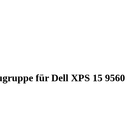
ugruppe für Dell XPS 15 9560