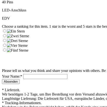
40 Pins
LED-Anschluss
EDV
Choose a ranking for this item. 1 star is the worst and 5 stars is the bes
Please tell us what you think and share your opinions with others. Be
Your Name:
*
* Lieferzeit.
Wir benötigen 1-2 Tage, um Ihre Bestellung vor dem Versand abzuwick
Langfristige Lieferung: Die Lieferzeit für USA, europäische Länder, 
* Tracking-Informationen.