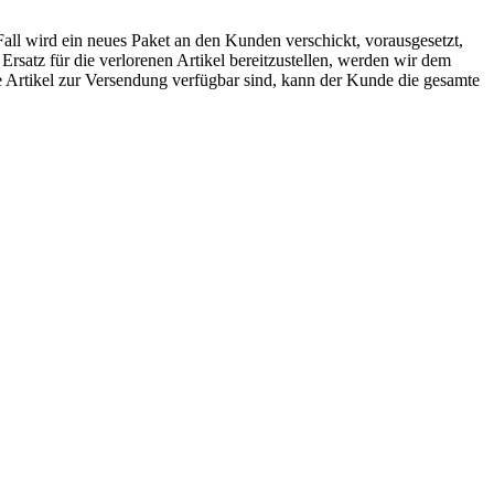
Fall wird ein neues Paket an den Kunden verschickt, vorausgesetzt,
rsatz für die verlorenen Artikel bereitzustellen, werden wir dem
e Artikel zur Versendung verfügbar sind, kann der Kunde die gesamte