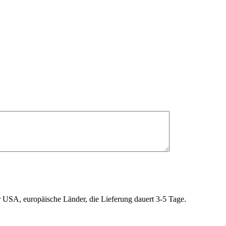
r USA, europäische Länder, die Lieferung dauert 3-5 Tage.