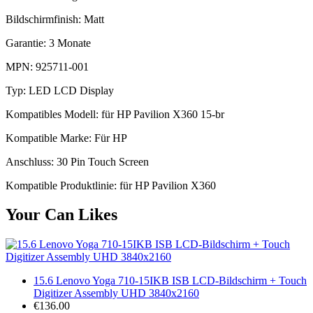
Bildschirmfinish: Matt
Garantie: 3 Monate
MPN: 925711-001
Typ: LED LCD Display
Kompatibles Modell: für HP Pavilion X360 15-br
Kompatible Marke: Für HP
Anschluss: 30 Pin Touch Screen
Kompatible Produktlinie: für HP Pavilion X360
Your Can Likes
15.6 Lenovo Yoga 710-15IKB ISB LCD-Bildschirm + Touch
Digitizer Assembly UHD 3840x2160
€136.00