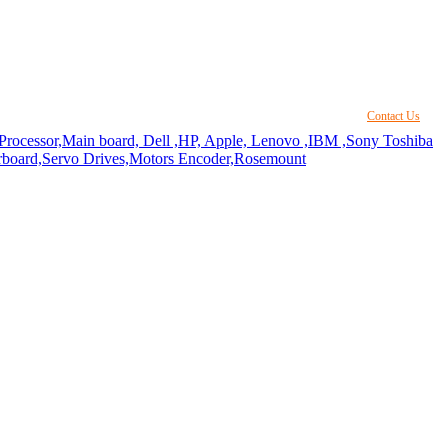
Contact Us