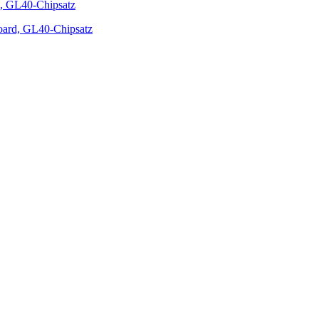
ard, GL40-Chipsatz