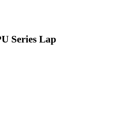
 Series Lap