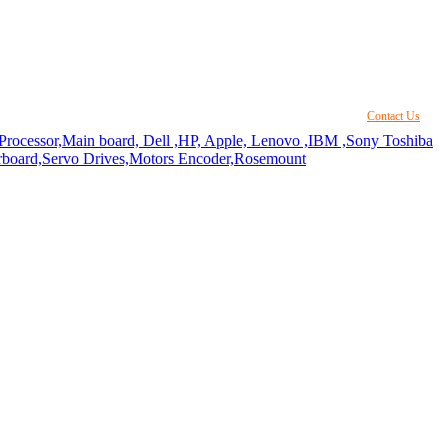
Contact Us