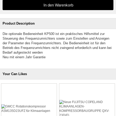
Product Description
Die optionale Bedieneinheit KP500 ist ein praktisches Hilfsmittel zur
Steuerung des Frequenzumrichters sowie zum Einstellen und Anzeigen
der Parameter des Frequenzumrichters. Die Bedieneinheit ist für den
Betrieb des Frequenzumrichters nicht zwingend erforderlich und kann bei
Bedarf aufgesteckt werden
Neu mit einem Jahr Garantie
Your Can Likes