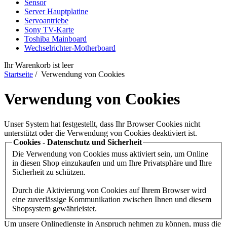
Sensor
Server Hauptplatine
Servoantriebe
Sony TV-Karte
Toshiba Mainboard
Wechselrichter-Motherboard
Ihr Warenkorb ist leer
Startseite
/ Verwendung von Cookies
Verwendung von Cookies
Unser System hat festgestellt, dass Ihr Browser Cookies nicht
unterstützt oder die Verwendung von Cookies deaktiviert ist.
Cookies - Datenschutz und Sicherheit
Die Verwendung von Cookies muss aktiviert sein, um Online
in diesen Shop einzukaufen und um Ihre Privatsphäre und Ihre
Sicherheit zu schützen.
Durch die Aktivierung von Cookies auf Ihrem Browser wird
eine zuverlässige Kommunikation zwischen Ihnen und diesem
Shopsystem gewährleistet.
Um unsere Onlinedienste in Anspruch nehmen zu können, muss die