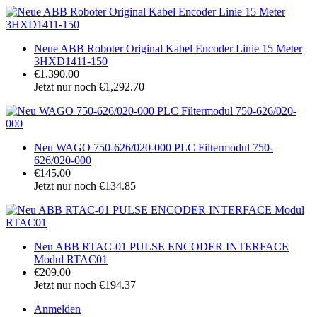
Neue ABB Roboter Original Kabel Encoder Linie 15 Meter
3HXD1411-150
€1,390.00
Jetzt nur noch €1,292.70
Neu WAGO 750-626/020-000 PLC Filtermodul 750-
626/020-000
€145.00
Jetzt nur noch €134.85
Neu ABB RTAC-01 PULSE ENCODER INTERFACE
Modul RTAC01
€209.00
Jetzt nur noch €194.37
Anmelden