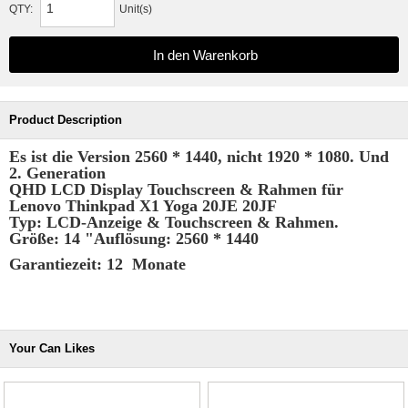
QTY:
Unit(s)
Product Description
Es ist die Version 2560 * 1440, nicht 1920 * 1080. Und
2. Generation
QHD LCD Display Touchscreen & Rahmen für
Lenovo Thinkpad X1 Yoga 20JE 20JF
Typ: LCD-Anzeige & Touchscreen & Rahmen.
Größe: 14 "Auflösung: 2560 * 1440
Garantiezeit: 12 Monate
Your Can Likes