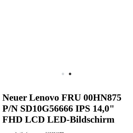
Neuer Lenovo FRU 00HN875
P/N SD10G56666 IPS 14,0"
FHD LCD LED-Bildschirm