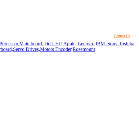
Contact Us