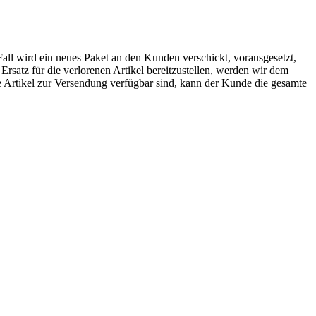
Fall wird ein neues Paket an den Kunden verschickt, vorausgesetzt,
rsatz für die verlorenen Artikel bereitzustellen, werden wir dem
e Artikel zur Versendung verfügbar sind, kann der Kunde die gesamte