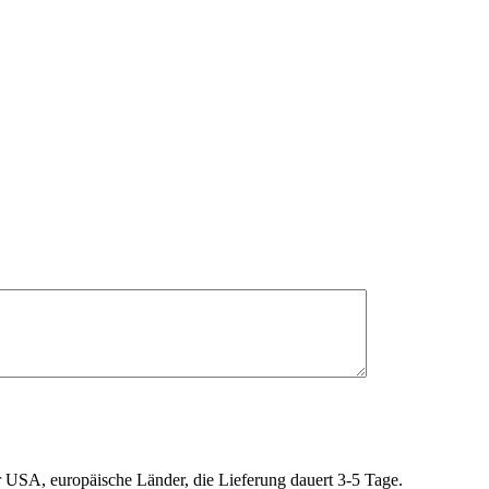
r USA, europäische Länder, die Lieferung dauert 3-5 Tage.