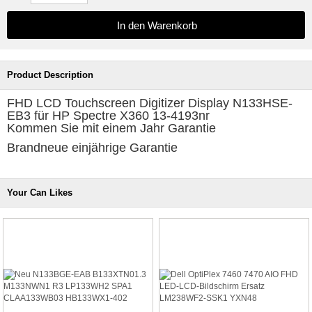
Product Description
FHD LCD Touchscreen Digitizer Display N133HSE-
EB3 für HP Spectre X360 13-4193nr
Kommen Sie mit einem Jahr Garantie
Brandneue einjährige Garantie
Your Can Likes