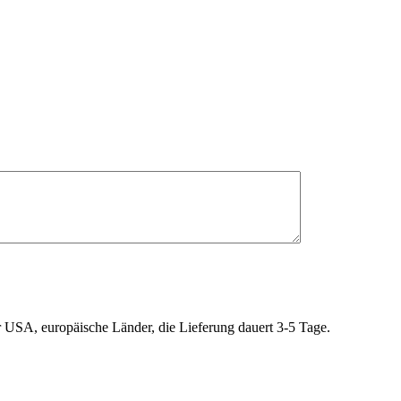
r USA, europäische Länder, die Lieferung dauert 3-5 Tage.