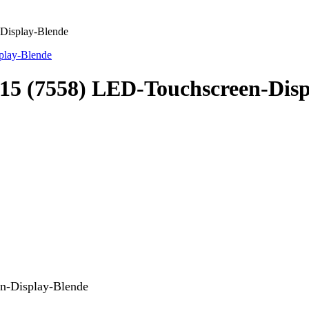
Display-Blende
15 (7558) LED-Touchscreen-Disp
n-Display-Blende