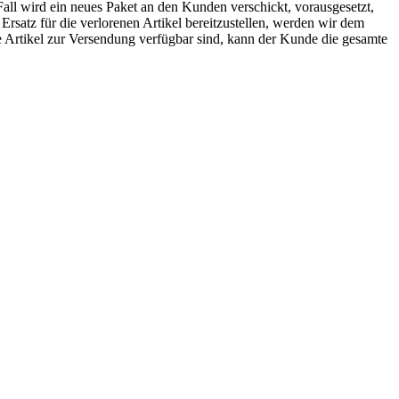
Fall wird ein neues Paket an den Kunden verschickt, vorausgesetzt,
rsatz für die verlorenen Artikel bereitzustellen, werden wir dem
e Artikel zur Versendung verfügbar sind, kann der Kunde die gesamte