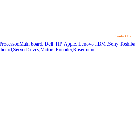
Contact Us