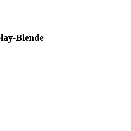
lay-Blende