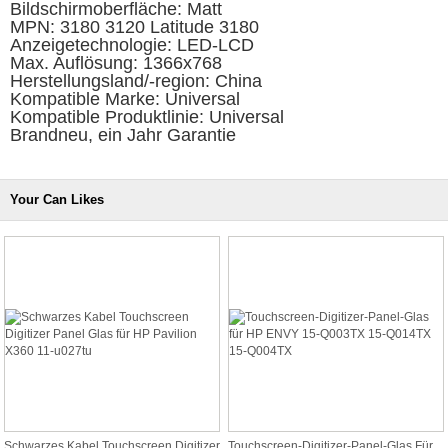
Bildschirmoberfläche: Matt
MPN: 3180 3120 Latitude 3180
Anzeigetechnologie: LED-LCD
Max. Auflösung: 1366x768
Herstellungsland/-region: China
Kompatible Marke: Universal
Kompatible Produktlinie: Universal
Brandneu, ein Jahr Garantie
Your Can Likes
Schwarzes Kabel Touchscreen Digitizer
Touchscreen-Digitizer-Panel-Glas Für