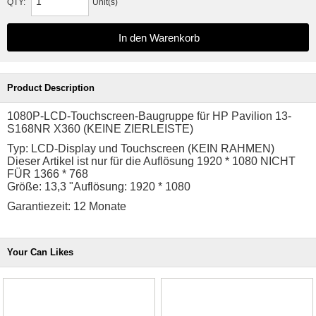
QTY:
Unit(s)
Product Description
1080P-LCD-Touchscreen-Baugruppe für HP Pavilion 13-
S168NR X360 (KEINE ZIERLEISTE)
Typ: LCD-Display und Touchscreen (KEIN RAHMEN)
Dieser Artikel ist nur für die Auflösung 1920 * 1080 NICHT
FÜR 1366 * 768
Größe: 13,3 "Auflösung: 1920 * 1080
Garantiezeit: 12 Monate
Your Can Likes