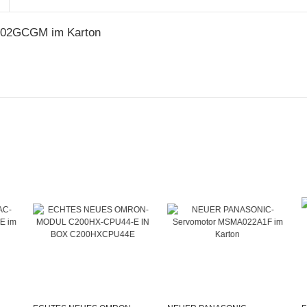
02GCGM im Karton