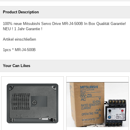
Product Description
100% neue Mitsubishi Servo Drive MR-J4-500B In Box Qualität Garantie!
NEU ! 1 Jahr Garantie !
Artikel einschließen
1pcs * MR-J4-500B
Your Can Likes