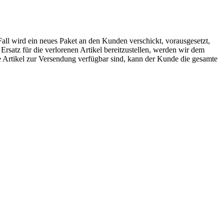
Fall wird ein neues Paket an den Kunden verschickt, vorausgesetzt,
rsatz für die verlorenen Artikel bereitzustellen, werden wir dem
e Artikel zur Versendung verfügbar sind, kann der Kunde die gesamte