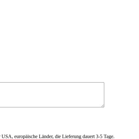
r USA, europäische Länder, die Lieferung dauert 3-5 Tage.