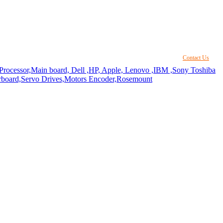
Contact Us