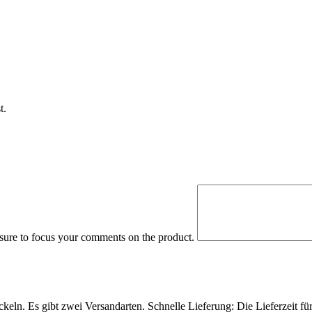
t.
 sure to focus your comments on the product.
eln. Es gibt zwei Versandarten. Schnelle Lieferung: Die Lieferzeit fü